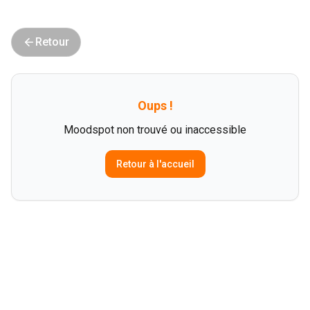
Retour
Oups !
Moodspot non trouvé ou inaccessible
Retour à l'accueil