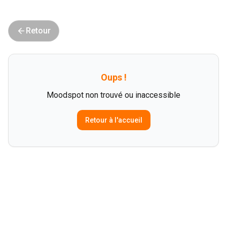
Retour
Oups !
Moodspot non trouvé ou inaccessible
Retour à l'accueil