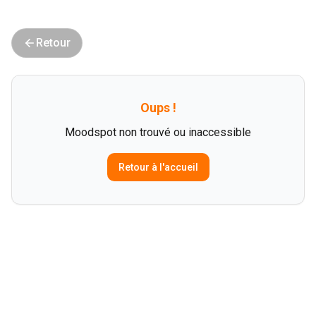
Retour
Oups !
Moodspot non trouvé ou inaccessible
Retour à l'accueil