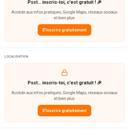
Psst… inscris-toi, c'est gratuit ! 🎉
Accède aux infos pratiques, Google Maps, réseaux sociaux
et bien plus.
S'inscrire gratuitement
LOCALISATION
Psst… inscris-toi, c'est gratuit ! 🎉
Accède aux infos pratiques, Google Maps, réseaux sociaux
et bien plus.
S'inscrire gratuitement