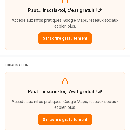
Psst… inscris-toi, c'est gratuit ! 🎉
Accède aux infos pratiques, Google Maps, réseaux sociaux
et bien plus.
S'inscrire gratuitement
LOCALISATION
Psst… inscris-toi, c'est gratuit ! 🎉
Accède aux infos pratiques, Google Maps, réseaux sociaux
et bien plus.
S'inscrire gratuitement