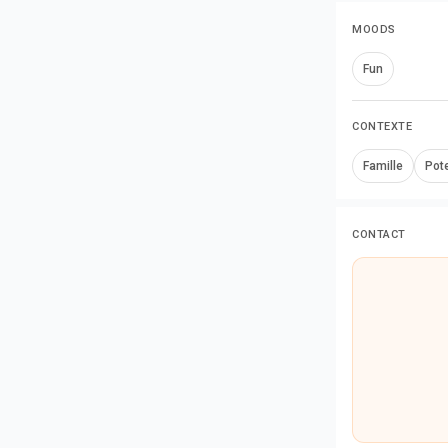
MOODS
Fun
CONTEXTE
Famille
Pot
CONTACT