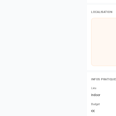
LOCALISATION
INFOS PRATIQUE
Lieu
Indoor
Budget
€€