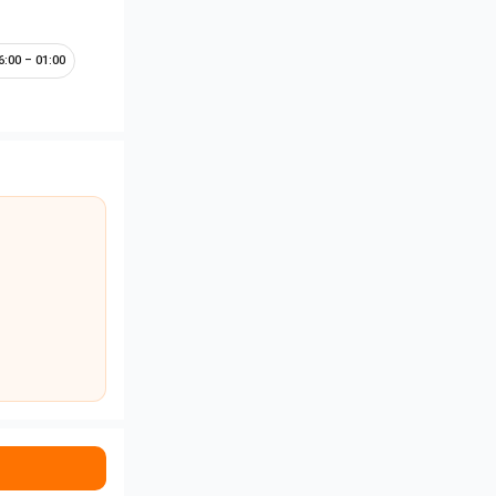
6:00 – 01:00