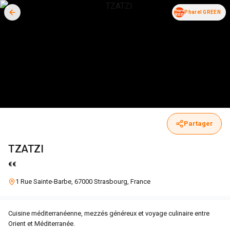
Pharel GREEN
Partager
TZATZI
€€
1 Rue Sainte-Barbe, 67000 Strasbourg, France
Cuisine méditerranéenne, mezzés généreux et voyage culinaire entre
Orient et Méditerranée.