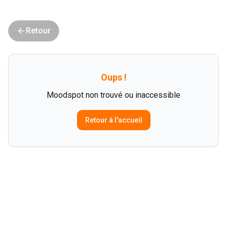
Retour
Oups !
Moodspot non trouvé ou inaccessible
Retour à l'accueil