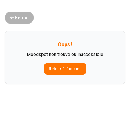
Retour
Oups !
Moodspot non trouvé ou inaccessible
Retour à l'accueil