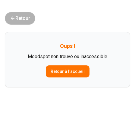
Retour
Oups !
Moodspot non trouvé ou inaccessible
Retour à l'accueil