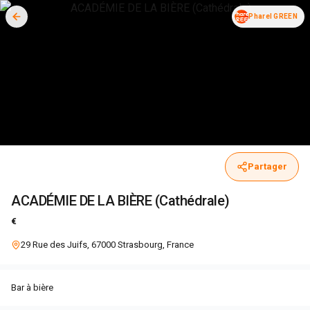
Pharel GREEN
Partager
ACADÉMIE DE LA BIÈRE (Cathédrale)
€
29 Rue des Juifs, 67000 Strasbourg, France
Bar à bière