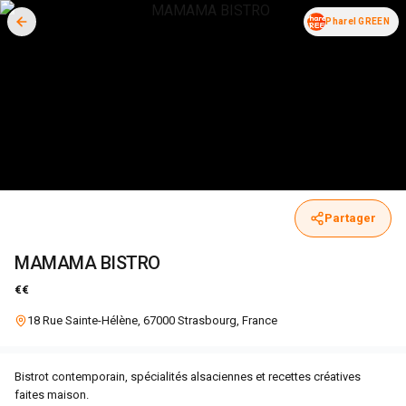
Pharel GREEN
Partager
MAMAMA BISTRO
€€
18 Rue Sainte-Hélène, 67000 Strasbourg, France
Bistrot contemporain, spécialités alsaciennes et recettes créatives
faites maison.