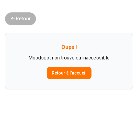
Retour
Oups !
Moodspot non trouvé ou inaccessible
Retour à l'accueil