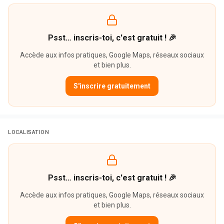
Psst… inscris-toi, c'est gratuit ! 🎉
Accède aux infos pratiques, Google Maps, réseaux sociaux
et bien plus.
S'inscrire gratuitement
LOCALISATION
Psst… inscris-toi, c'est gratuit ! 🎉
Accède aux infos pratiques, Google Maps, réseaux sociaux
et bien plus.