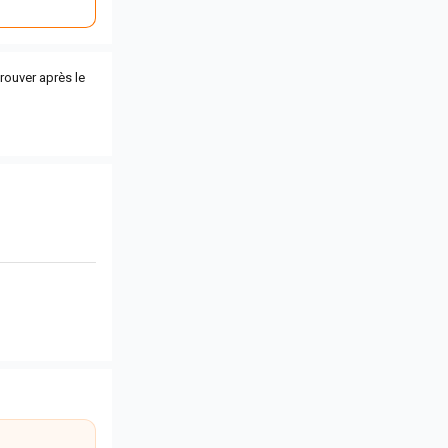
trouver après le