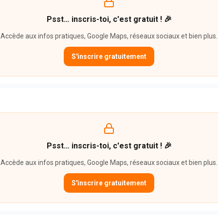
Psst… inscris-toi, c'est gratuit ! 🎉
Accède aux infos pratiques, Google Maps, réseaux sociaux et bien plus.
S'inscrire gratuitement
Psst… inscris-toi, c'est gratuit ! 🎉
Accède aux infos pratiques, Google Maps, réseaux sociaux et bien plus.
S'inscrire gratuitement