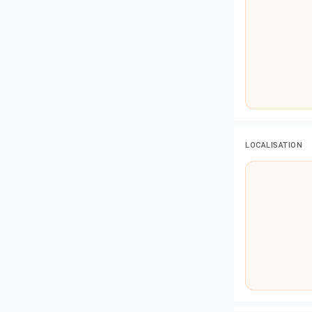
LOCALISATION