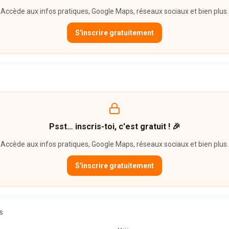
Accède aux infos pratiques, Google Maps, réseaux sociaux et bien plus.
S'inscrire gratuitement
Psst… inscris-toi, c'est gratuit ! 🎉
Accède aux infos pratiques, Google Maps, réseaux sociaux et bien plus.
S'inscrire gratuitement
S