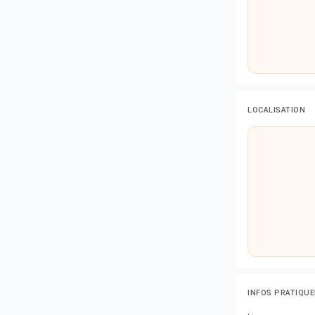
LOCALISATION
INFOS PRATIQUE