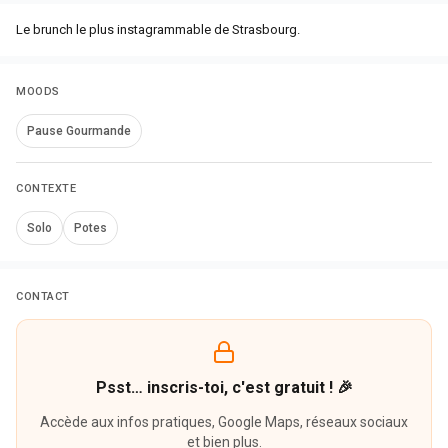
Le brunch le plus instagrammable de Strasbourg.
MOODS
Pause Gourmande
CONTEXTE
Solo
Potes
CONTACT
Psst… inscris-toi, c'est gratuit ! 🎉
Accède aux infos pratiques, Google Maps, réseaux sociaux
et bien plus.