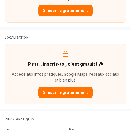
S'inscrire gratuitement
LOCALISATION
Psst… inscris-toi, c'est gratuit ! 🎉
Accède aux infos pratiques, Google Maps, réseaux sociaux
et bien plus.
S'inscrire gratuitement
INFOS PRATIQUES
Lieu
Météo