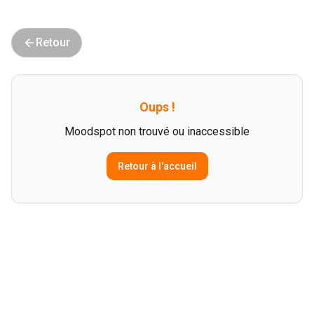
Retour
Oups !
Moodspot non trouvé ou inaccessible
Retour à l'accueil