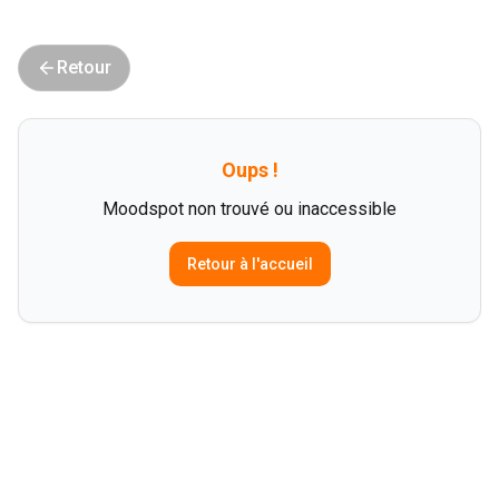
Retour
Oups !
Moodspot non trouvé ou inaccessible
Retour à l'accueil