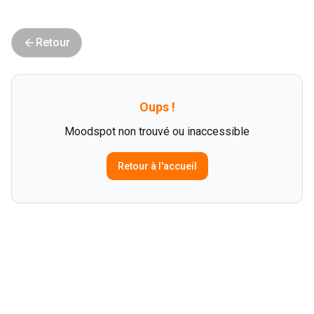
Retour
Oups !
Moodspot non trouvé ou inaccessible
Retour à l'accueil