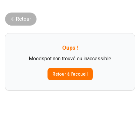
Retour
Oups !
Moodspot non trouvé ou inaccessible
Retour à l'accueil